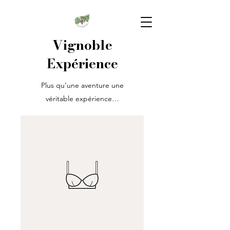
Vignoble
Expérience
Plus qu’une aventure une
véritable expérience…