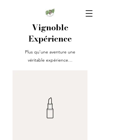
Vignoble
Expérience
Plus qu’une aventure une
véritable expérience…