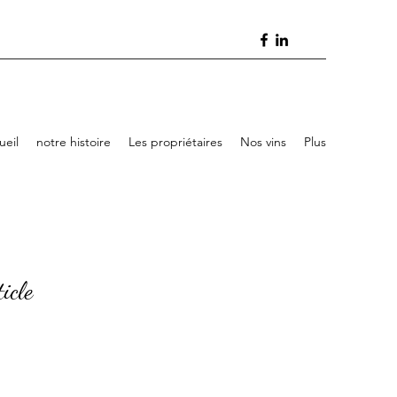
ueil
notre histoire
Les propriétaires
Nos vins
Plus
icle