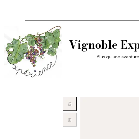
Vignoble Exp
Plus qu’une aventur