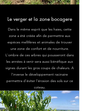
Le verger et la zone bocagere
Dans le même esprit que les haies, cette
zone a été créée afin de permettre aux
espèces mellifères et animales de trouver
une zone de confort et de nourriture.
L'ombre de ces arbres qui pousseront dans
les années à venir sera aussi bénéfique aux
vignes durant les gros coups de chaleurs. A
l'inverse le développement racinaire
permettra d'éviter l'érosion des sols sur ce
coteau.