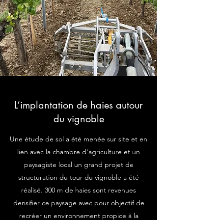
L’implantation de haies autour
du vignoble
Une étude de sol a été menée sur site et en
lien avec la chambre d'agriculture et un
paysagiste local un grand projet de
structuration du tour du vignoble a été
réalisé. 300 m de haies sont revenues
densifier ce paysage avec pour objectif de
recréer un environnement propice à la