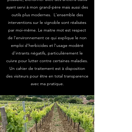
ayant servi à mon grand-père mais aussi des
outils plus modernes. L'ensemble des
interventions sur le vignoble sont réalisées
par moi-même. Le maitre mot est respect
de l'environnement ce qui explique le non
emploi d'herbicides et l'usage modéré
d'intrants négatifs, particulièrement le
cuivre pour lutter contre certaines maladies.
Un cahier de traitement est à disposition
des visiteurs pour être en total transparence
avec ma pratique.