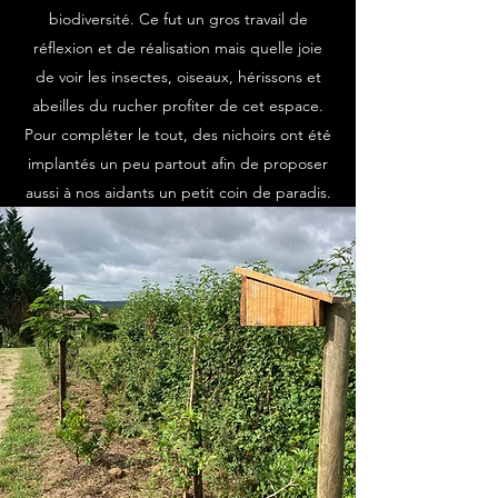
biodiversité. Ce fut un gros travail de
réflexion et de réalisation mais quelle joie
de voir les insectes, oiseaux, hérissons et
abeilles du rucher profiter de cet espace.
Pour compléter le tout, des nichoirs ont été
implantés un peu partout afin de proposer
aussi à nos aidants un petit coin de paradis.