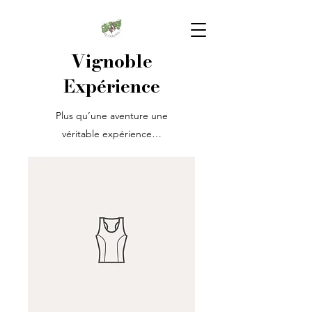
Vignoble
Expérience
Plus qu’une aventure une
véritable expérience…